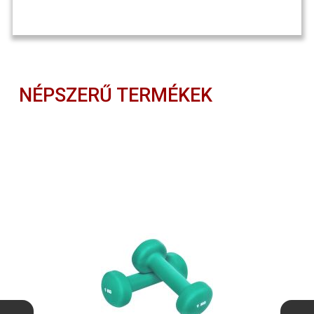
NÉPSZERŰ TERMÉKEK