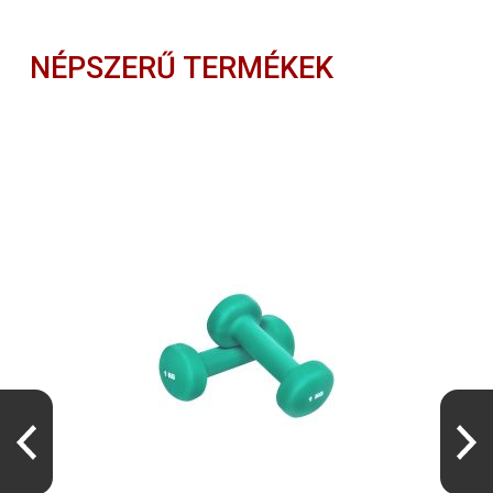
NÉPSZERŰ TERMÉKEK