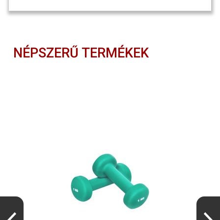
NÉPSZERŰ TERMÉKEK