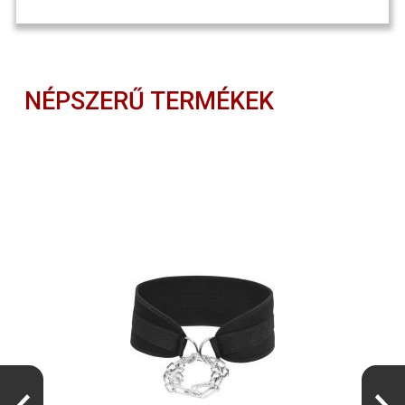
NÉPSZERŰ TERMÉKEK