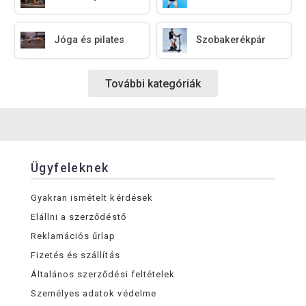
Jóga és pilates
Szobakerékpár
További kategóriák
Ügyfeleknek
Gyakran ismételt kérdések
Elállni a szerződéstő
Reklamációs űrlap
Fizetés és szállítás
Általános szerződési feltételek
Személyes adatok védelme