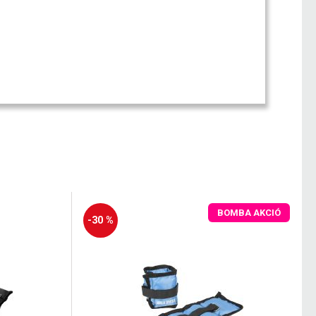
BOMBA AKCIÓ
-30 %