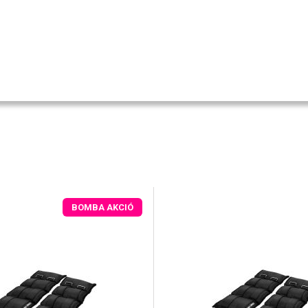
BOMBA AKCIÓ