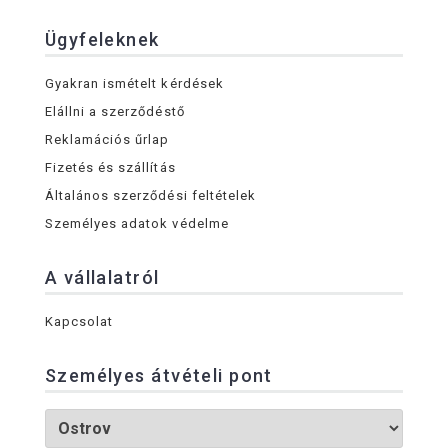
Ügyfeleknek
Gyakran ismételt kérdések
Elállni a szerződéstő
Reklamációs űrlap
Fizetés és szállítás
Általános szerződési feltételek
Személyes adatok védelme
A vállalatról
Kapcsolat
Személyes átvételi pont