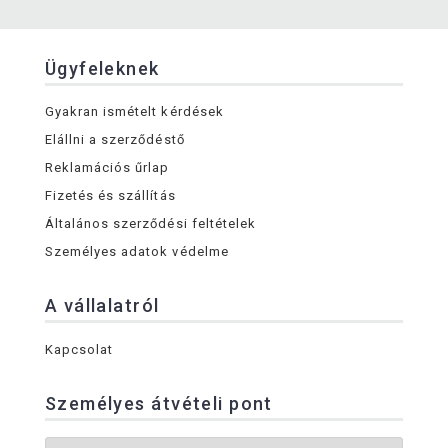
Ügyfeleknek
Gyakran ismételt kérdések
Elállni a szerződéstő
Reklamációs űrlap
Fizetés és szállítás
Általános szerződési feltételek
Személyes adatok védelme
A vállalatról
Kapcsolat
Személyes átvételi pont