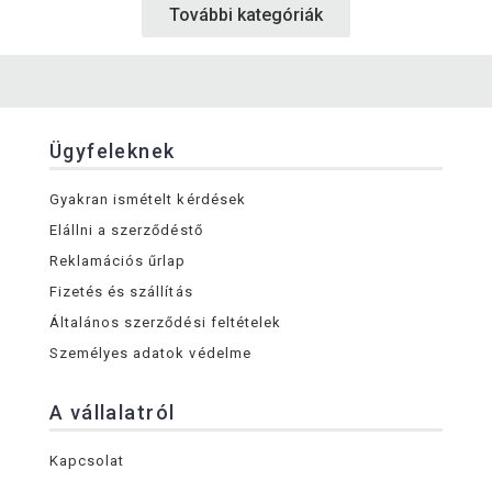
További kategóriák
Ügyfeleknek
Gyakran ismételt kérdések
Elállni a szerződéstő
Reklamációs űrlap
Fizetés és szállítás
Általános szerződési feltételek
Személyes adatok védelme
A vállalatról
Kapcsolat