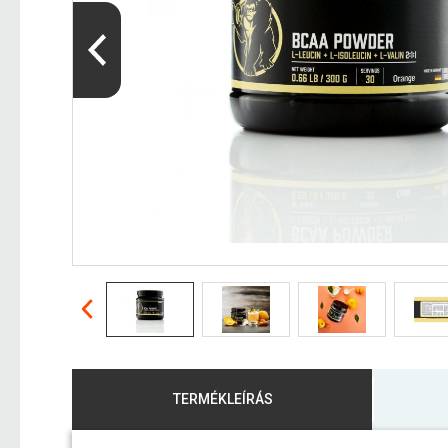
TERMÉKLEÍRÁS