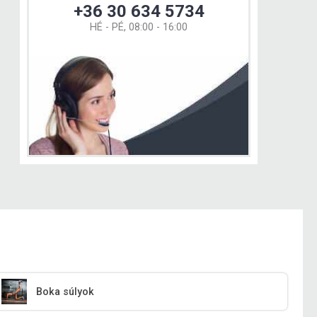
+36 30 634 5734
HÉ - PÉ, 08:00 - 16:00
Boka súlyok