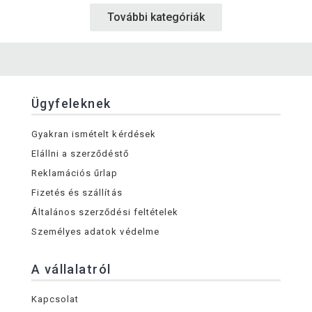
További kategóriák
Ügyfeleknek
Gyakran ismételt kérdések
Elállni a szerződéstő
Reklamációs űrlap
Fizetés és szállítás
Általános szerződési feltételek
Személyes adatok védelme
A vállalatról
Kapcsolat