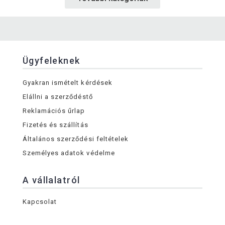
Ügyfeleknek
Gyakran ismételt kérdések
Elállni a szerződéstő
Reklamációs űrlap
Fizetés és szállítás
Általános szerződési feltételek
Személyes adatok védelme
A vállalatról
Kapcsolat