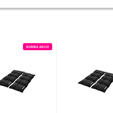
BOMBA AKCIÓ