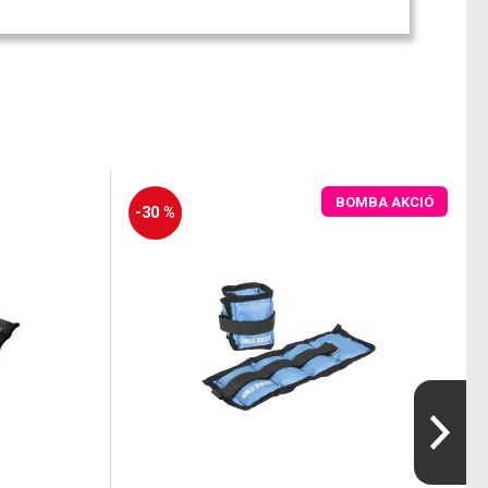
BOMBA AKCIÓ
-30 %