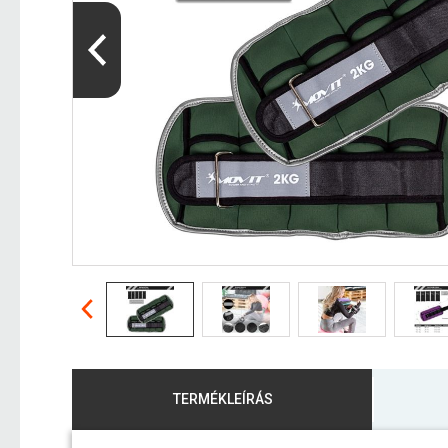
TERMÉKLEÍRÁS